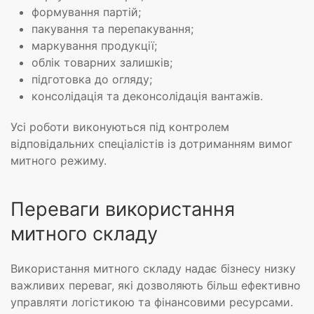
формування партій;
пакування та перепакування;
маркування продукції;
облік товарних залишків;
підготовка до огляду;
консолідація та деконсолідація вантажів.
Усі роботи виконуються під контролем
відповідальних спеціалістів із дотриманням вимог
митного режиму.
Переваги використання
митного складу
Використання митного складу надає бізнесу низку
важливих переваг, які дозволяють більш ефективно
управляти логістикою та фінансовими ресурсами.