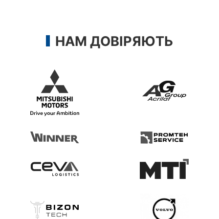
НАМ ДОВІРЯЮТЬ