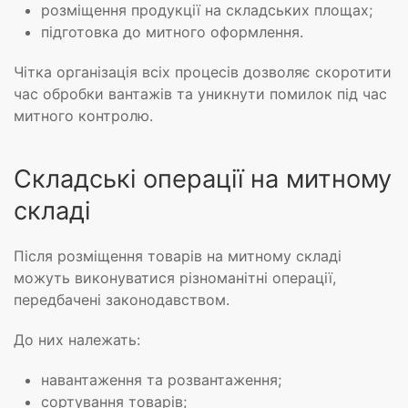
розміщення продукції на складських площах;
підготовка до митного оформлення.
Чітка організація всіх процесів дозволяє скоротити
час обробки вантажів та уникнути помилок під час
митного контролю.
Складські операції на митному
складі
Після розміщення товарів на митному складі
можуть виконуватися різноманітні операції,
передбачені законодавством.
До них належать:
навантаження та розвантаження;
сортування товарів;