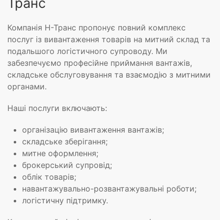
Транс
Компанія Н-Транс пропонує повний комплекс
послуг із вивантаження товарів на митний склад та
подальшого логістичного супроводу. Ми
забезпечуємо професійне приймання вантажів,
складське обслуговування та взаємодію з митними
органами.
Наші послуги включають:
організацію вивантаження вантажів;
складське зберігання;
митне оформлення;
брокерський супровід;
облік товарів;
навантажувально-розвантажувальні роботи;
логістичну підтримку.