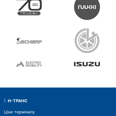
Н-ТРАНС
Ціни терміналу