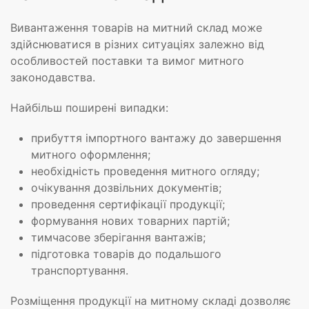
Вивантаження товарів на митний склад може
здійснюватися в різних ситуаціях залежно від
особливостей поставки та вимог митного
законодавства.
Найбільш поширені випадки:
прибуття імпортного вантажу до завершення
митного оформлення;
необхідність проведення митного огляду;
очікування дозвільних документів;
проведення сертифікації продукції;
формування нових товарних партій;
тимчасове зберігання вантажів;
підготовка товарів до подальшого
транспортування.
Розміщення продукції на митному складі дозволяє