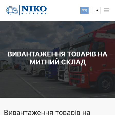
ВИВАНТАЖЕННЯ ТОВАРІВ НА
МИТНИЙ СКЛАД
Вивантаження товарів на