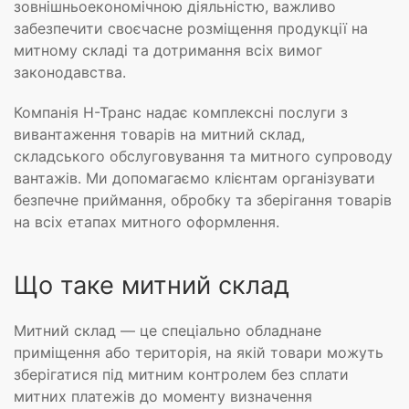
зовнішньоекономічною діяльністю, важливо
забезпечити своєчасне розміщення продукції на
митному складі та дотримання всіх вимог
законодавства.
Компанія Н-Транс надає комплексні послуги з
вивантаження товарів на митний склад,
складського обслуговування та митного супроводу
вантажів. Ми допомагаємо клієнтам організувати
безпечне приймання, обробку та зберігання товарів
на всіх етапах митного оформлення.
Що таке митний склад
Митний склад — це спеціально обладнане
приміщення або територія, на якій товари можуть
зберігатися під митним контролем без сплати
митних платежів до моменту визначення