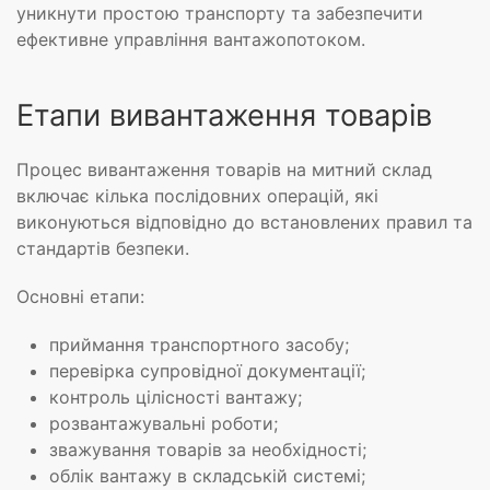
уникнути простою транспорту та забезпечити
ефективне управління вантажопотоком.
Етапи вивантаження товарів
Процес вивантаження товарів на митний склад
включає кілька послідовних операцій, які
виконуються відповідно до встановлених правил та
стандартів безпеки.
Основні етапи:
приймання транспортного засобу;
перевірка супровідної документації;
контроль цілісності вантажу;
розвантажувальні роботи;
зважування товарів за необхідності;
облік вантажу в складській системі;