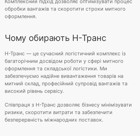
Комплексний підхід дозволяє оптимізувати процес
обробки вантажів та скоротити строки митного
оформлення.
Чому обирають Н-Транс
Н-Транс — це сучасний логістичний комплекс із
багаторічним досвідом роботи у сфері митного
оформлення та складської логістики. Ми
забезпечуємо надійне вивантаження товарів на
митний склад, професійний супровід вантажів та
високий рівень сервісу.
Співпраця з Н-Транс дозволяє бізнесу мінімізувати
ризики, скоротити витрати та забезпечити
безперервність міжнародних поставок.