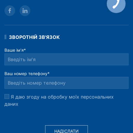
ЗВОРОТНІЙ ЗВ'ЯЗОК
Ваше ім’я*
Ваш номер телефону*
Я даю згоду на обробку моїх персональних
даних
НАДІСЛАТИ