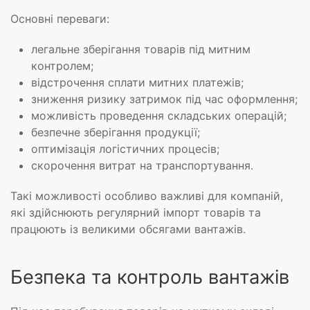
Основні переваги:
легальне зберігання товарів під митним
контролем;
відстрочення сплати митних платежів;
зниження ризику затримок під час оформлення;
можливість проведення складських операцій;
безпечне зберігання продукції;
оптимізація логістичних процесів;
скорочення витрат на транспортування.
Такі можливості особливо важливі для компаній,
які здійснюють регулярний імпорт товарів та
працюють із великими обсягами вантажів.
Безпека та контроль вантажів