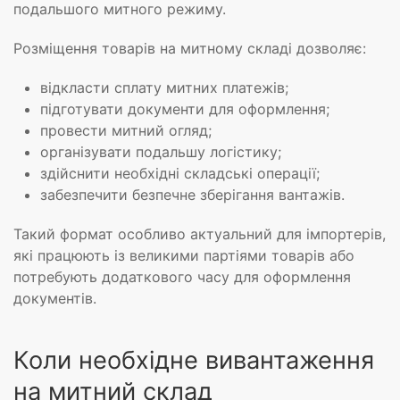
подальшого митного режиму.
Розміщення товарів на митному складі дозволяє:
відкласти сплату митних платежів;
підготувати документи для оформлення;
провести митний огляд;
організувати подальшу логістику;
здійснити необхідні складські операції;
забезпечити безпечне зберігання вантажів.
Такий формат особливо актуальний для імпортерів,
які працюють із великими партіями товарів або
потребують додаткового часу для оформлення
документів.
Коли необхідне вивантаження
на митний склад