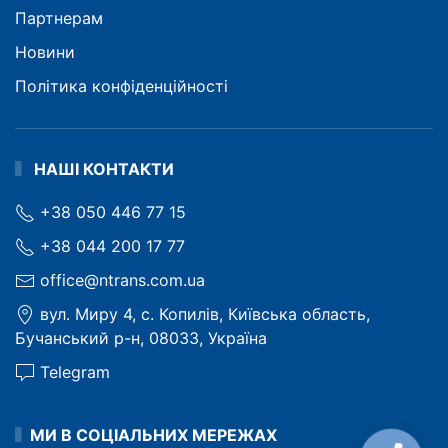
Партнерам
Новини
Політика конфіденційності
НАШІ КОНТАКТИ
+38 050 446 77 15
+38 044 200 17 77
office@ntrans.com.ua
вул. Миру 4, с. Копилів, Київська область,
Бучанський р-н, 08033, Україна
Telegram
МИ В СОЦІАЛЬНИХ МЕРЕЖАХ