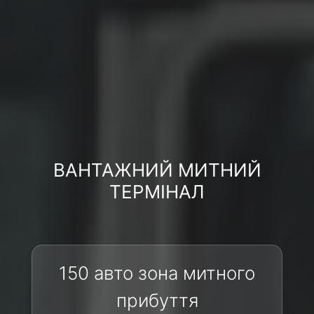
ВАНТАЖНИЙ МИТНИЙ
ТЕРМІНАЛ
150 авто зона митного
прибуття